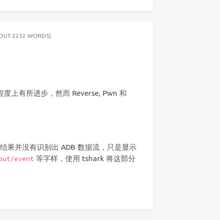
BOUT 2232 WORDS)
所进步，然而 Reverse, Pwn 和
开，结果并没有识别出 ADB 数据流，只是显示
等字样，使用 tshark 将这部分
put/event