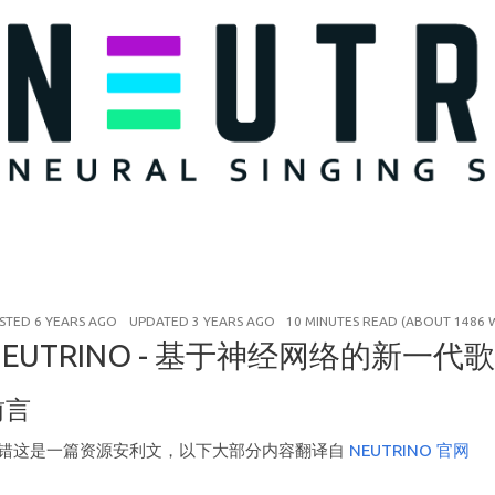
STED
6 YEARS AGO
UPDATED
3 YEARS AGO
10 MINUTES READ (ABOUT 1486
NEUTRINO - 基于神经网络的新一
前言
错这是一篇资源安利文，以下大部分内容翻译自
NEUTRINO 官网