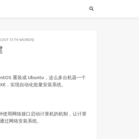
ABOUT 5179 WORDS)
建
ntOS 重装成 Ubuntu，这么多台机器一个
PXE，实现自动化批量安装系统。
E）提供了一种使用网络接口启动计算机的机制，让计算
通过网络安装系统。